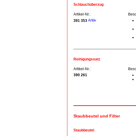
Schlauchüberzug
Artikel-Nr.:
Besc
391 353
Reinigungssatz
Artikel-Nr.:
Besc
390 261
Staubbeutel und Filter
Staubbeutel