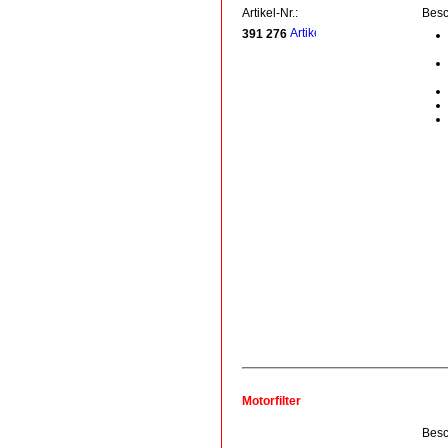
Artikel-Nr.:
Besc
391 276
Motorfilter
Besc